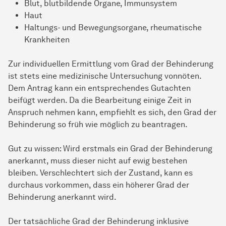
Blut, blutbildende Organe, Immunsystem
Haut
Haltungs- und Bewegungsorgane, rheumatische
Krankheiten
Zur individuellen Ermittlung vom Grad der Behinderung
ist stets eine medizinische Untersuchung vonnöten.
Dem Antrag kann ein entsprechendes Gutachten
beifügt werden. Da die Bearbeitung einige Zeit in
Anspruch nehmen kann, empfiehlt es sich, den Grad der
Behinderung so früh wie möglich zu beantragen.
Gut zu wissen: Wird erstmals ein Grad der Behinderung
anerkannt, muss dieser nicht auf ewig bestehen
bleiben. Verschlechtert sich der Zustand, kann es
durchaus vorkommen, dass ein höherer Grad der
Behinderung anerkannt wird.
Der tatsächliche Grad der Behinderung inklusive