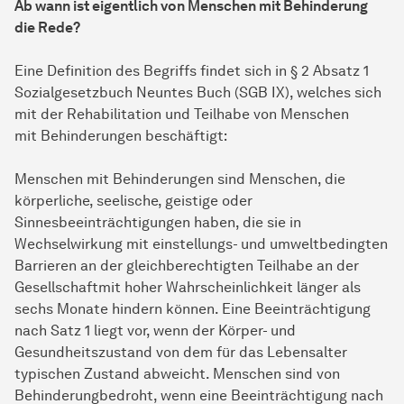
Ab wann ist eigentlich von Menschen mit Behinderung
die Rede?
Eine Definition des Begriffs findet sich in § 2 Absatz 1
Sozialgesetzbuch Neuntes Buch (SGB IX), welches sich
mit der Rehabilitation und Teilhabe von Menschen
mit Behinderungen beschäftigt:
Menschen mit Behinderungen sind Menschen, die
körperliche, seelische, geistige oder
Sinnesbeeinträchtigungen haben, die sie in
Wechselwirkung mit einstellungs- und umweltbedingten
Barrieren an der gleichberechtigten Teilhabe an der
Gesellschaftmit hoher Wahrscheinlichkeit länger als
sechs Monate hindern können. Eine Beeinträchtigung
nach Satz 1 liegt vor, wenn der Körper- und
Gesundheitszustand von dem für das Lebensalter
typischen Zustand abweicht. Menschen sind von
Behinderungbedroht, wenn eine Beeinträchtigung nach