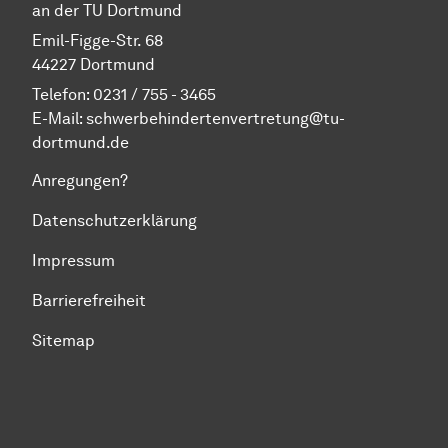
an der TU Dortmund
Emil-Figge-Str. 68
44227 Dortmund
Telefon: 0231 / 755 - 3465
E-Mail: schwerbehindertenvertretung@tu-
dortmund.de
Anregungen?
Datenschutzerklärung
Impressum
Barrierefreiheit
Sitemap
Zum Seitenanfang