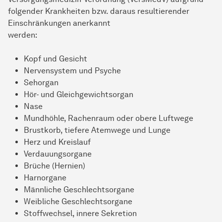
folgender Krankheiten bzw. daraus resultierender
Einschränkungen anerkannt
werden:
Kopf und Gesicht
Nervensystem und Psyche
Sehorgan
Hör- und Gleichgewichtsorgan
Nase
Mundhöhle, Rachenraum oder obere Luftwege
Brustkorb, tiefere Atemwege und Lunge
Herz und Kreislauf
Verdauungsorgane
Brüche (Hernien)
Harnorgane
Männliche Geschlechtsorgane
Weibliche Geschlechtsorgane
Stoffwechsel, innere Sekretion