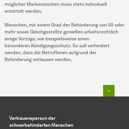
möglicher Markenzeichen muss stets individuell
ermittelt werden.
Menschen, mit einem Grad der Behinderung von 50 oder
mehr sowie Gleichgestellte genießen arbeitsrechtlich
einige Vorzüge, wie beispielsweise einen
besonderen Kündigungsschutz. So soll verhindert
werden, dass die Betroffenen aufgrund der
Behinderung entlassen werden.
Zum Seit
Vertrauensperson der
schwerbehinderten Menschen