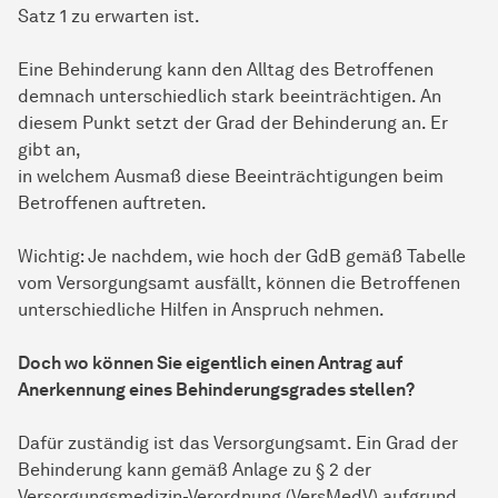
Satz 1 zu erwarten ist.
Eine Behinderung kann den Alltag des Betroffenen
demnach unterschiedlich stark beeinträchtigen. An
diesem Punkt setzt der Grad der Behinderung an. Er
gibt an,
in welchem Ausmaß diese Beeinträchtigungen beim
Betroffenen auftreten.
Wichtig: Je nachdem, wie hoch der GdB gemäß Tabelle
vom Versorgungsamt ausfällt, können die Betroffenen
unterschiedliche Hilfen in Anspruch nehmen.
Doch wo können Sie eigentlich einen Antrag auf
Anerkennung eines Behinderungsgrades stellen?
Dafür zuständig ist das Versorgungsamt. Ein Grad der
Behinderung kann gemäß Anlage zu § 2 der
Versorgungsmedizin-Verordnung (VersMedV) aufgrund