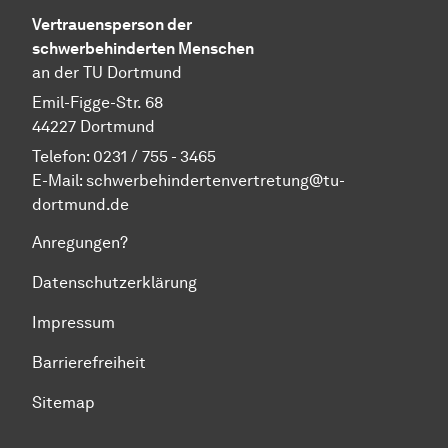
Vertrauensperson der
schwerbehinderten Menschen
an der TU Dortmund
Emil-Figge-Str. 68
44227 Dortmund
Telefon: 0231 / 755 - 3465
E-Mail: schwerbehindertenvertretung@tu-
dortmund.de
Anregungen?
Datenschutzerklärung
Impressum
Barrierefreiheit
Sitemap
Zum Seitenanfang