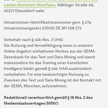
Landes Nordrhein-Westfalen
, Völklinger Straße 49,
40221 Düsseldorf wahr.
Umsatzsteuer-Identifikationsnummer gem. § 27a
Umsatzsteuergesetz (UStG): DE 811 258 273
Vorbehalt nach § 44b Abs. 3 UrhG
Die Nutzung und Vervielfältigung eines in unserem
Online-Angebot enthaltenen Werkes aus der GEMA-
Datenbank für das Text und Data Mining und damit
insbesondere für das Training einer künstlichen
Intelligenz bleibt gemäß § 44b UrhG ausdrücklich
vorbehalten. Für eine beabsichtigte Nutzung zu
Zwecken des Text und Data Mining ist der Kontakt mit
der GEMA, München, aufzunehmen.
Redaktionell verantwortlich gemäß § 18 Abs. 2 des
Medienstaatsvertrages (MStV):